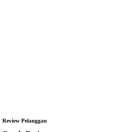
Review Pelanggan