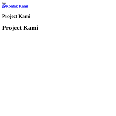
Kontak Kami
Project Kami
Project Kami