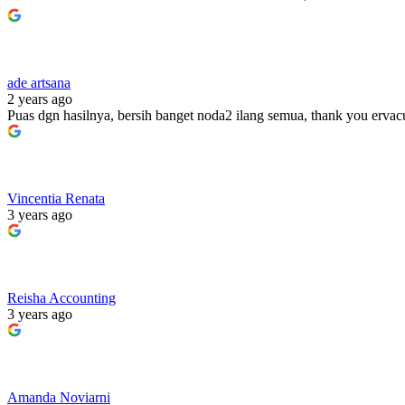
ade artsana
2 years ago
Puas dgn hasilnya, bersih banget noda2 ilang semua, thank you erva
Vincentia Renata
3 years ago
Reisha Accounting
3 years ago
Amanda Noviarni