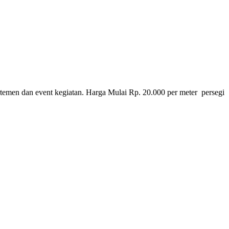
emen dan event kegiatan. Harga Mulai Rp. 20.000 per meter persegi