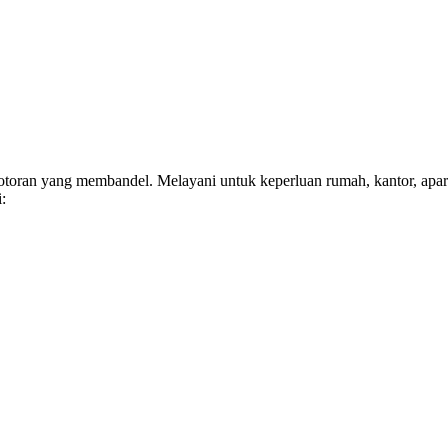
toran yang membandel. Melayani untuk keperluan rumah, kantor, apart
: