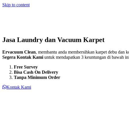
Skip to content
Jasa Laundry dan Vacuum Karpet
Ervacuum Clean
, membantu anda membersihkan karpet debu dan ko
Segera Kontak Kami
untuk mendapatkan 3 keuntungan di bawah ini
Free Survey
Bisa Cash On Delivery
Tanpa Minimum Order
Kontak Kami