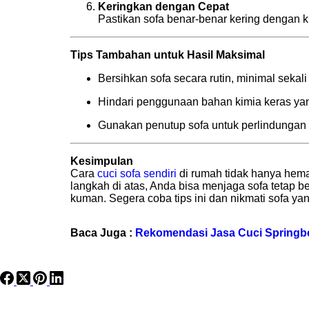
Keringkan dengan Cepat
Pastikan sofa benar-benar kering dengan k
Tips Tambahan untuk Hasil Maksimal
Bersihkan sofa secara rutin, minimal sekal
Hindari penggunaan bahan kimia keras yan
Gunakan penutup sofa untuk perlindungan
Kesimpulan
Cara
cuci sofa sendiri
di rumah tidak hanya hema
langkah di atas, Anda bisa menjaga sofa tetap b
kuman. Segera coba tips ini dan nikmati sofa ya
Baca Juga :
Rekomendasi Jasa Cuci Springbe