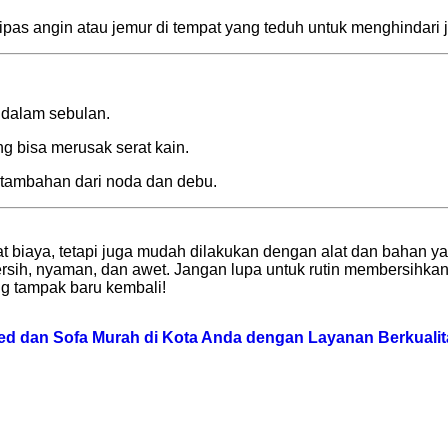
ipas angin atau jemur di tempat yang teduh untuk menghindari 
i dalam sebulan.
g bisa merusak serat kain.
 tambahan dari noda dan debu.
t biaya, tetapi juga mudah dilakukan dengan alat dan bahan 
ersih, nyaman, dan awet. Jangan lupa untuk rutin membersihkan 
ng tampak baru kembali!
d dan Sofa Murah di Kota Anda dengan Layanan Berkualit