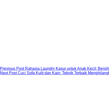
Previous
Post
Rahasia Laundry Kasur untuk Anak Kecil: Bersih
Next
Post
Cuci Sofa Kulit dan Kain: Teknik Terbaik Menghil