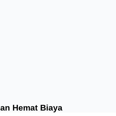
dan Hemat Biaya