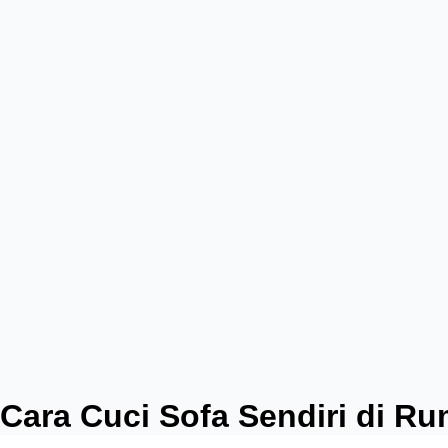
Cara Cuci Sofa Sendiri di R