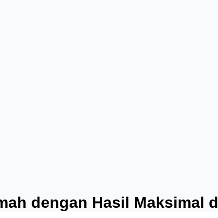
umah dengan Hasil Maksimal 