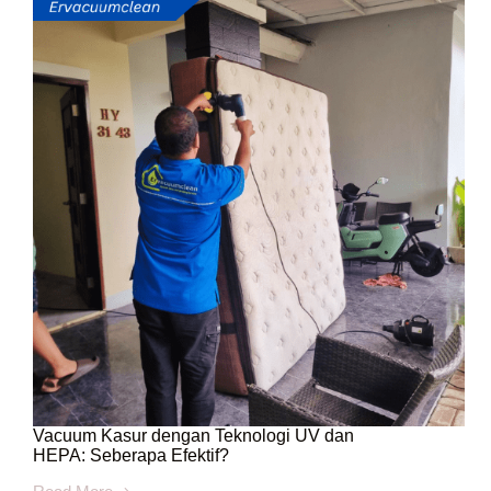
yang
Benar
agar
Bebas
Debu
dan
Bakteri
Vacuum Kasur dengan Teknologi UV dan
HEPA: Seberapa Efektif?