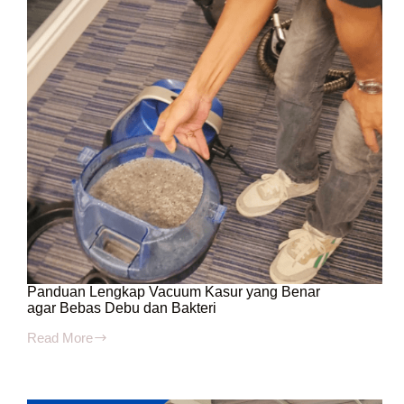
Panduan Lengkap Vacuum Kasur yang Benar
agar Bebas Debu dan Bakteri
Read More
Panduan
Lengkap
Vacuum
Kasur