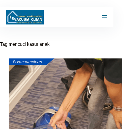
Skip
to
content
Tag
mencuci kasur anak