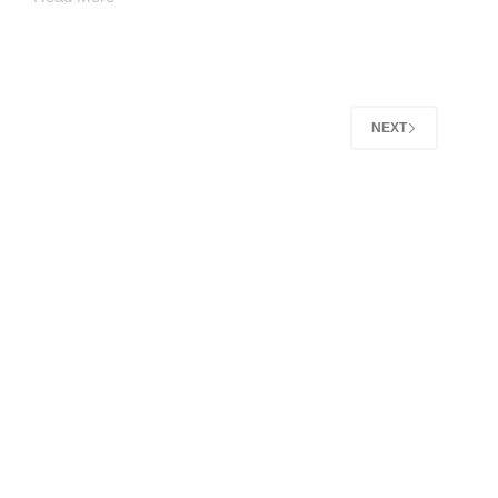
Cara
Detail
Membersihkan
Noda
di
Kasur
dengan
NEXT
Efektif,
Bersih
dan
Aman