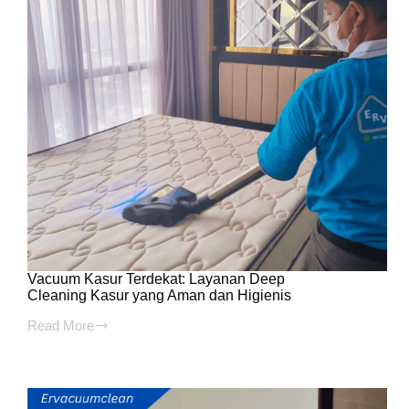
Vacuum Kasur Terdekat: Layanan Deep
Cleaning Kasur yang Aman dan Higienis
Read More
Vacuum
Kasur
Terdekat:
Layanan
Deep