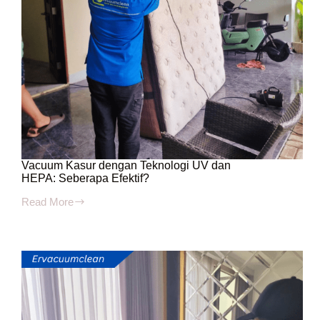
Vacuum Kasur dengan Teknologi UV dan
HEPA: Seberapa Efektif?
Read More
Vacuum
Kasur
dengan
Teknologi
UV
dan
HEPA:
Seberapa
Efektif?