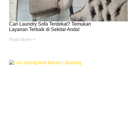
Cari Laundry Sofa Terdekat? Temukan
Layanan Terbaik di Sekitar Anda!
Read More
Cari
Laundry
Sofa
Terdekat?
Temukan
Layanan
Terbaik
di
Sekitar
Anda!