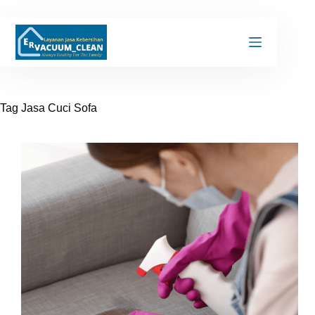
Skip
to
content
Tag
Jasa Cuci Sofa