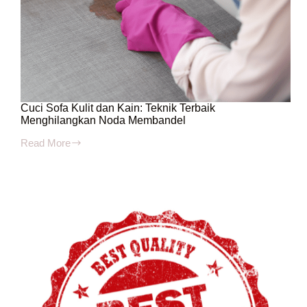
Cuci Sofa Kulit dan Kain: Teknik Terbaik
Menghilangkan Noda Membandel
Read More
Cuci
Sofa
Kulit
dan
Kain:
Teknik
Terbaik
Menghilangkan
Noda
Membandel