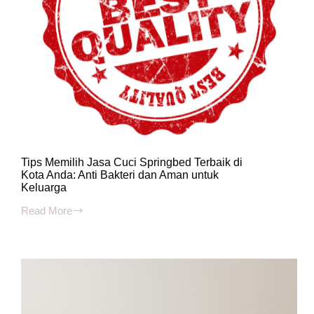
Tips Memilih Jasa Cuci Springbed Terbaik di
Kota Anda: Anti Bakteri dan Aman untuk
Keluarga
Read More
Tips
Memilih
Jasa
Cuci
Springbed
Terbaik
di
Kota
Anda: