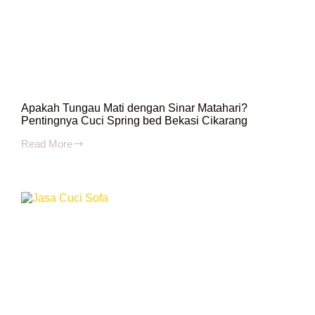
Apakah Tungau Mati dengan Sinar Matahari?
Pentingnya Cuci Spring bed Bekasi Cikarang
Read More
Apakah
Tungau
Mati
dengan
Sinar
Matahari?
Pentingnya
Cuci
Spring
bed
Bekasi
Cikarang