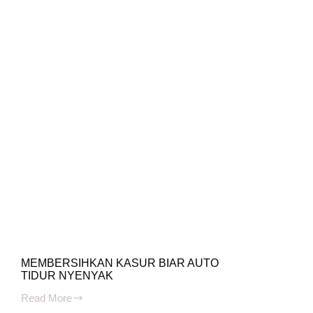
Jasa
Cuci
Sofa
di
Jakarta
MEMBERSIHKAN KASUR BIAR AUTO
TIDUR NYENYAK
Read More
MEMBERSIHKAN