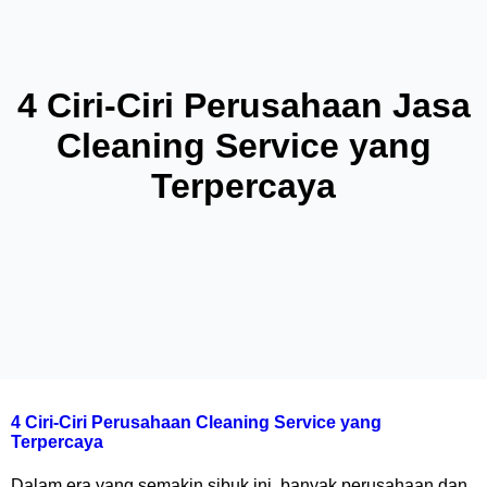
4 Ciri-Ciri Perusahaan Jasa
Cleaning Service yang
Terpercaya
4 Ciri-Ciri Perusahaan Cleaning Service yang
Terpercaya
Dalam era yang semakin sibuk ini, banyak perusahaan dan