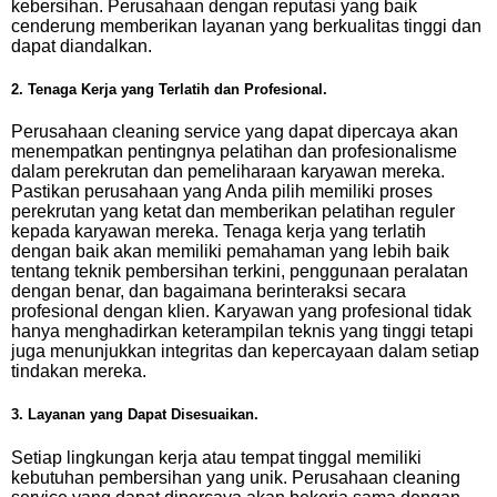
kebersihan. Perusahaan dengan reputasi yang baik
cenderung memberikan layanan yang berkualitas tinggi dan
dapat diandalkan.
2. Tenaga Kerja yang Terlatih dan Profesional.
Perusahaan cleaning service yang dapat dipercaya akan
menempatkan pentingnya pelatihan dan profesionalisme
dalam perekrutan dan pemeliharaan karyawan mereka.
Pastikan perusahaan yang Anda pilih memiliki proses
perekrutan yang ketat dan memberikan pelatihan reguler
kepada karyawan mereka. Tenaga kerja yang terlatih
dengan baik akan memiliki pemahaman yang lebih baik
tentang teknik pembersihan terkini, penggunaan peralatan
dengan benar, dan bagaimana berinteraksi secara
profesional dengan klien. Karyawan yang profesional tidak
hanya menghadirkan keterampilan teknis yang tinggi tetapi
juga menunjukkan integritas dan kepercayaan dalam setiap
tindakan mereka.
3. Layanan yang Dapat Disesuaikan.
Setiap lingkungan kerja atau tempat tinggal memiliki
kebutuhan pembersihan yang unik. Perusahaan cleaning