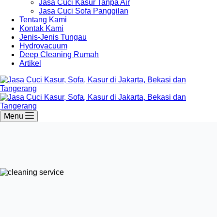
Jasa Cuci Kasur Tanpa Air
Jasa Cuci Sofa Panggilan
Tentang Kami
Kontak Kami
Jenis-Jenis Tungau
Hydrovacuum
Deep Cleaning Rumah
Artikel
Menu