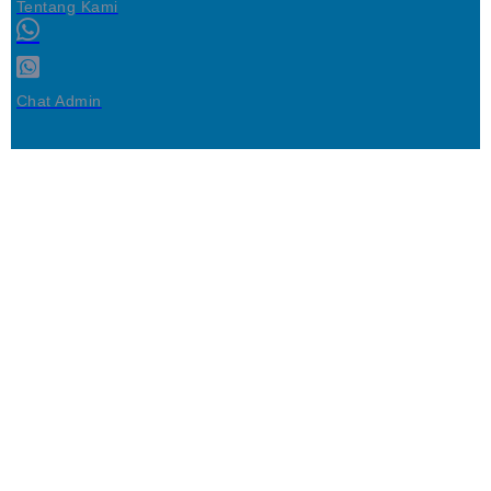
Tentang Kami
Chat Admin