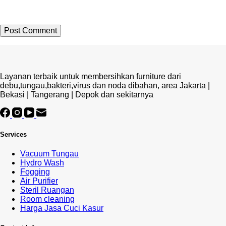
Post Comment
Layanan terbaik untuk membersihkan furniture dari
debu,tungau,bakteri,virus dan noda dibahan, area Jakarta |
Bekasi | Tangerang | Depok dan sekitarnya
Services
Vacuum Tungau
Hydro Wash
Fogging
Air Purifier
Steril Ruangan
Room cleaning
Harga Jasa Cuci Kasur