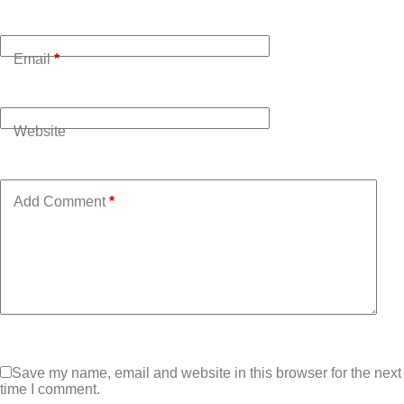
Email
*
Website
Add Comment
*
Save my name, email and website in this browser for the next
time I comment.