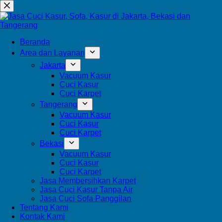
Beranda
Area dan Layanan
Jakarta
Vacuum Kasur
Cuci Kasur
Cuci Karpet
Tangerang
Vacuum Kasur
Cuci Kasur
Cuci Karpet
Bekasi
Vacuum Kasur
Cuci Kasur
Cuci Karpet
Jasa Membersihkan Karpet
Jasa Cuci Kasur Tanpa Air
Jasa Cuci Sofa Panggilan
Tentang Kami
Kontak Kami